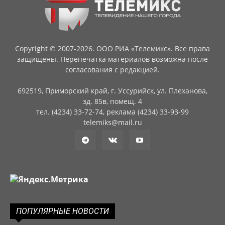
Copyright © 2007-2026. ООО РИА «Телемикс». Все права
защищены. Перепечатка материалов возможна после
согласования с редакцией.
692519, Приморский край, г. Уссурийск, ул. Плеханова,
зд. 85в, помещ. 4
тел. (4234) 33-72-74, реклама (4234) 33-93-99
telemiks@mail.ru
ПОПУЛЯРНЫЕ НОВОСТИ