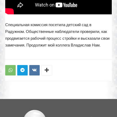
Специальная комиссия посетила детский сад в
Радужном. Общественные наблюдатели проверили, как
продвигается рабочий процесс стройки и высказали свои
замечания. Продолжит мой коллега Владислав Нам.