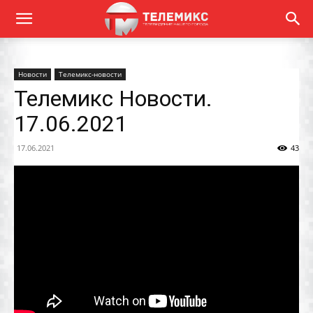
Новости
Телемикс-новости
Телемикс Новости.
17.06.2021
17.06.2021
43