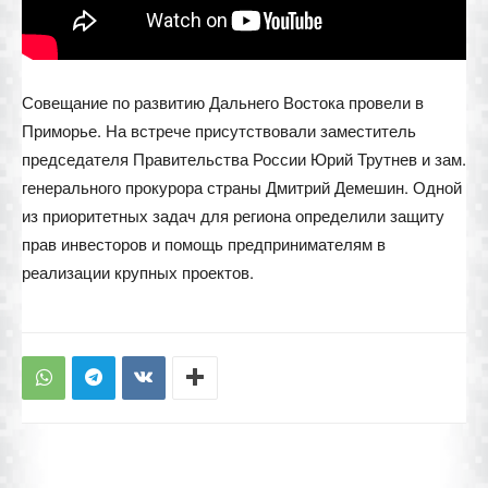
Совещание по развитию Дальнего Востока провели в
Приморье. На встрече присутствовали заместитель
председателя Правительства России Юрий Трутнев и зам.
генерального прокурора страны Дмитрий Демешин. Одной
из приоритетных задач для региона определили защиту
прав инвесторов и помощь предпринимателям в
реализации крупных проектов.