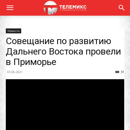
Новости
Совещание по развитию
Дальнего Востока провели
в Приморье
03.06.2021
31