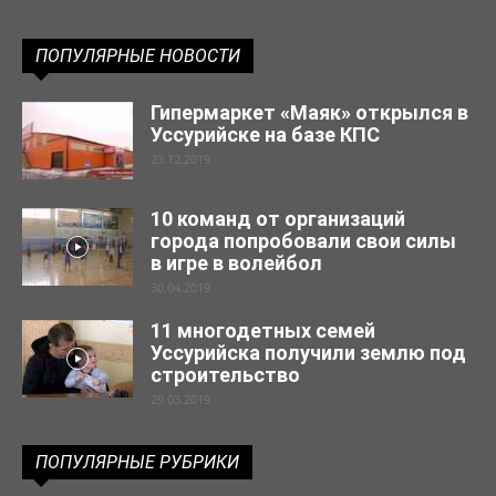
ПОПУЛЯРНЫЕ НОВОСТИ
Гипермаркет «Маяк» открылся в
Уссурийске на базе КПС
23.12.2019
10 команд от организаций
города попробовали свои силы
в игре в волейбол
30.04.2019
11 многодетных семей
Уссурийска получили землю под
строительство
29.03.2019
ПОПУЛЯРНЫЕ РУБРИКИ