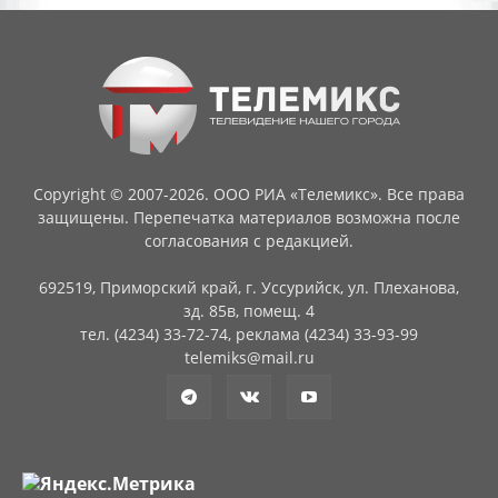
Copyright © 2007-2026. ООО РИА «Телемикс». Все права
защищены. Перепечатка материалов возможна после
согласования с редакцией.
692519, Приморский край, г. Уссурийск, ул. Плеханова,
зд. 85в, помещ. 4
тел. (4234) 33-72-74, реклама (4234) 33-93-99
telemiks@mail.ru