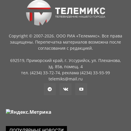
Copyright © 2007-2026. ООО РИА «Телемикс». Все права
защищены. Перепечатка материалов возможна после
согласования с редакцией.
692519, Приморский край, г. Уссурийск, ул. Плеханова,
зд. 85в, помещ. 4
тел. (4234) 33-72-74, реклама (4234) 33-93-99
telemiks@mail.ru
ПОПУЛЯРНЫЕ НОВОСТИ