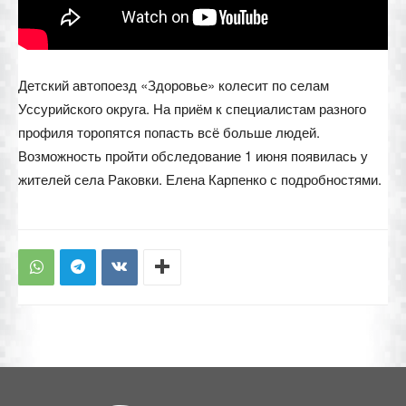
Детский автопоезд «Здоровье» колесит по селам
Уссурийского округа. На приём к специалистам разного
профиля торопятся попасть всё больше людей.
Возможность пройти обследование 1 июня появилась у
жителей села Раковки. Елена Карпенко с подробностями.