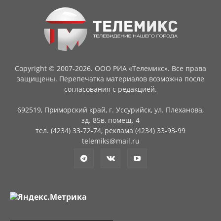
Copyright © 2007-2026. ООО РИА «Телемикс». Все права
защищены. Перепечатка материалов возможна после
согласования с редакцией.
692519, Приморский край, г. Уссурийск, ул. Плеханова,
зд. 85в, помещ. 4
тел. (4234) 33-72-74, реклама (4234) 33-93-99
telemiks@mail.ru