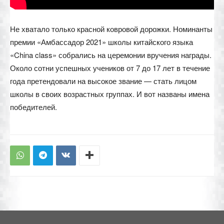
Не хватало только красной ковровой дорожки. Номинанты
премии «Амбассадор 2021» школы китайского языка
«China class» собрались на церемонии вручения награды.
Около сотни успешных учеников от 7 до 17 лет в течение
года претендовали на высокое звание — стать лицом
школы в своих возрастных группах. И вот названы имена
победителей.