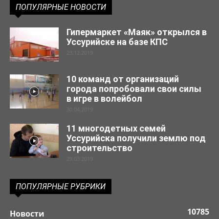
ПОПУЛЯРНЫЕ НОВОСТИ
Гипермаркет «Маяк» открылся в
Уссурийске на базе КПС
23.12.2019
10 команд от организаций
города попробовали свои силы
в игре в волейбол
30.04.2019
11 многодетных семей
Уссурийска получили землю под
строительство
29.03.2019
ПОПУЛЯРНЫЕ РУБРИКИ
10785
Новости