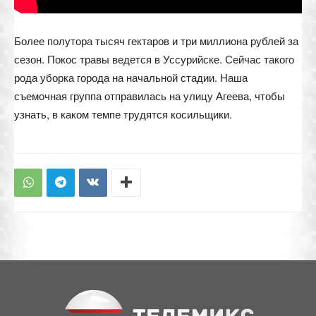
Более полутора тысяч гектаров и три миллиона рублей за
сезон. Покос травы ведется в Уссурийске. Сейчас такого
рода уборка города на начальной стадии. Наша
съемочная группа отправилась на улицу Агеева, чтобы
узнать, в каком темпе трудятся косильщики.