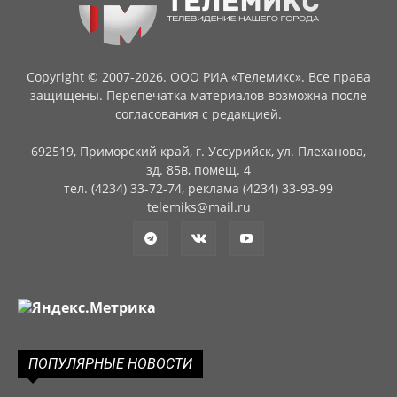
Copyright © 2007-2026. ООО РИА «Телемикс». Все права
защищены. Перепечатка материалов возможна после
согласования с редакцией.
692519, Приморский край, г. Уссурийск, ул. Плеханова,
зд. 85в, помещ. 4
тел. (4234) 33-72-74, реклама (4234) 33-93-99
telemiks@mail.ru
ПОПУЛЯРНЫЕ НОВОСТИ