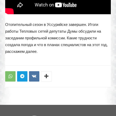
Отопительный сезон в Уссурийске завершен. Итоги
работы Тепловых сетей депутаты Думы обсудили на
заседании профильной комиссии. Какие трудности
создала погода и что в планах специалистов на этот год,
расскажем далее.