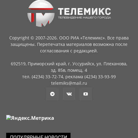
Copyright © 2007-2026. ООО РИА «Телемикс». Все права
защищены. Перепечатка материалов возможна после
согласования с редакцией.
692519, Приморский край, г. Уссурийск, ул. Плеханова,
зд. 85в, помещ. 4
тел. (4234) 33-72-74, реклама (4234) 33-93-99
telemiks@mail.ru
ПОПУЛЯРНЫЕ НОВОСТИ