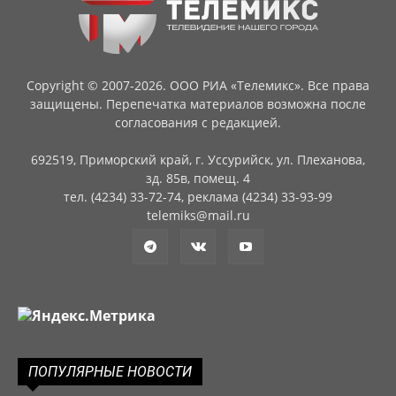
Copyright © 2007-2026. ООО РИА «Телемикс». Все права
защищены. Перепечатка материалов возможна после
согласования с редакцией.
692519, Приморский край, г. Уссурийск, ул. Плеханова,
зд. 85в, помещ. 4
тел. (4234) 33-72-74, реклама (4234) 33-93-99
telemiks@mail.ru
ПОПУЛЯРНЫЕ НОВОСТИ