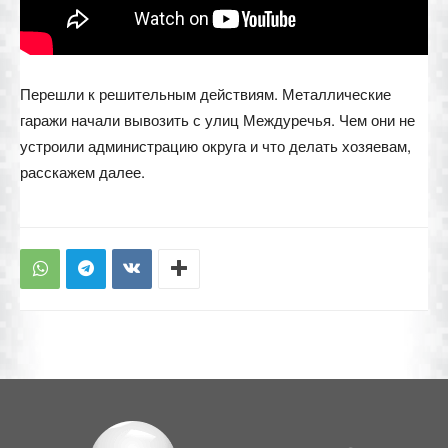
Перешли к решительным действиям. Металлические
гаражи начали вывозить с улиц Междуречья. Чем они не
устроили администрацию округа и что делать хозяевам,
расскажем далее.