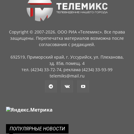
Copyright © 2007-2026. ООО РИА «Телемикс». Все права
защищены. Перепечатка материалов возможна после
согласования с редакцией.
692519, Приморский край, г. Уссурийск, ул. Плеханова,
зд. 85в, помещ. 4
тел. (4234) 33-72-74, реклама (4234) 33-93-99
telemiks@mail.ru
ПОПУЛЯРНЫЕ НОВОСТИ