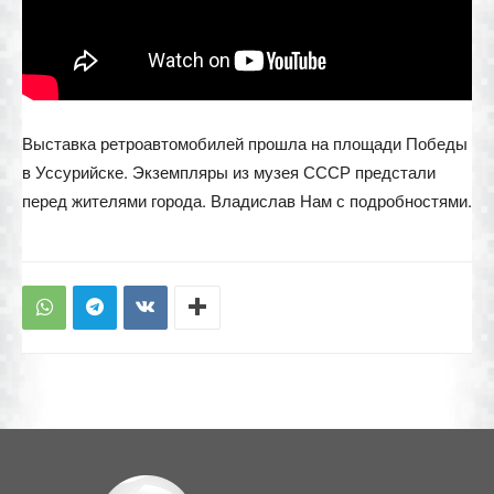
Выставка ретроавтомобилей прошла на площади Победы
в Уссурийске. Экземпляры из музея СССР предстали
перед жителями города. Владислав Нам с подробностями.