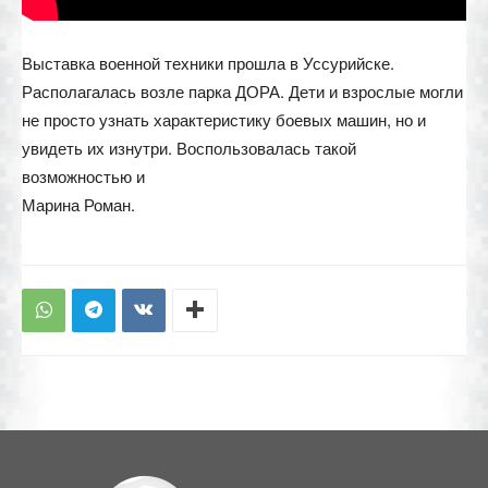
Выставка военной техники прошла в Уссурийске.
Располагалась возле парка ДОРА. Дети и взрослые могли
не просто узнать характеристику боевых машин, но и
увидеть их изнутри. Воспользовалась такой
возможностью и
Марина Роман.