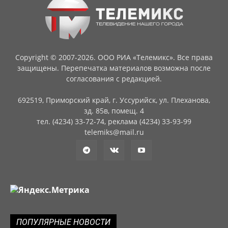
Copyright © 2007-2026. ООО РИА «Телемикс». Все права
защищены. Перепечатка материалов возможна после
согласования с редакцией.
692519, Приморский край, г. Уссурийск, ул. Плеханова,
зд. 85в, помещ. 4
тел. (4234) 33-72-74, реклама (4234) 33-93-99
telemiks@mail.ru
ПОПУЛЯРНЫЕ НОВОСТИ