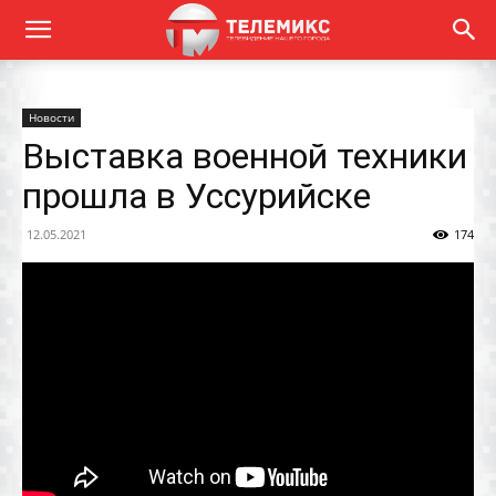
Новости
Выставка военной техники
прошла в Уссурийске
12.05.2021
174