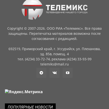
Copyright © 2007-2026. ООО РИА «Телемикс». Все права
защищены. Перепечатка материалов возможна после
согласования с редакцией.
692519, Приморский край, г. Уссурийск, ул. Плеханова,
зд. 85в, помещ. 4
тел. (4234) 33-72-74, реклама (4234) 33-93-99
telemiks@mail.ru
ПОПУЛЯРНЫЕ НОВОСТИ