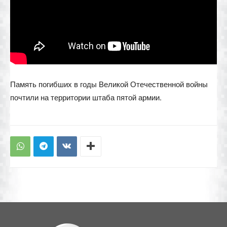
Память погибших в годы Великой Отечественной войны
почтили на территории штаба пятой армии.