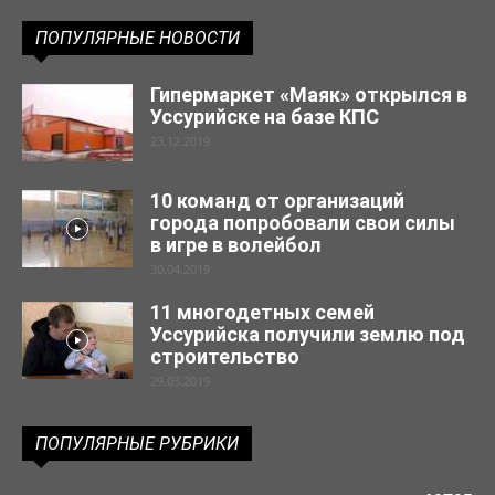
ПОПУЛЯРНЫЕ НОВОСТИ
Гипермаркет «Маяк» открылся в
Уссурийске на базе КПС
23.12.2019
10 команд от организаций
города попробовали свои силы
в игре в волейбол
30.04.2019
11 многодетных семей
Уссурийска получили землю под
строительство
29.03.2019
ПОПУЛЯРНЫЕ РУБРИКИ