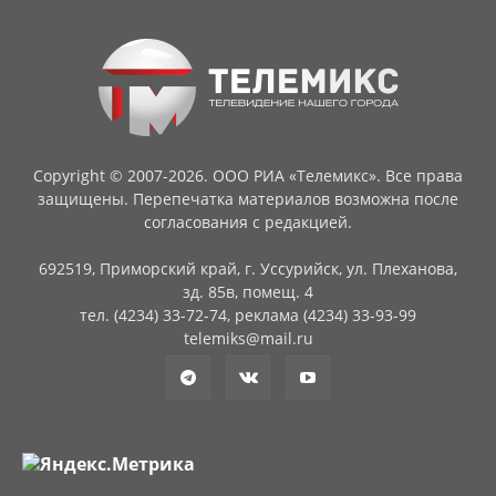
Copyright © 2007-2026. ООО РИА «Телемикс». Все права
защищены. Перепечатка материалов возможна после
согласования с редакцией.
692519, Приморский край, г. Уссурийск, ул. Плеханова,
зд. 85в, помещ. 4
тел. (4234) 33-72-74, реклама (4234) 33-93-99
telemiks@mail.ru