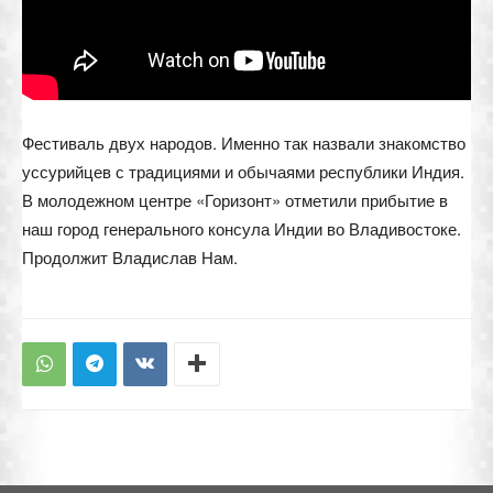
Фестиваль двух народов. Именно так назвали знакомство
уссурийцев с традициями и обычаями республики Индия.
В молодежном центре «Горизонт» отметили прибытие в
наш город генерального консула Индии во Владивостоке.
Продолжит Владислав Нам.