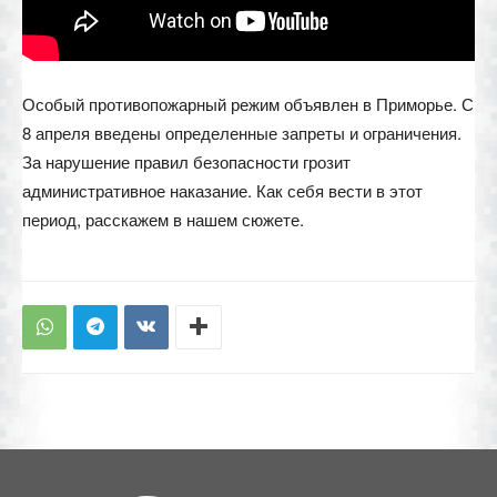
Особый противопожарный режим объявлен в Приморье. С
8 апреля введены определенные запреты и ограничения.
За нарушение правил безопасности грозит
административное наказание. Как себя вести в этот
период, расскажем в нашем сюжете.