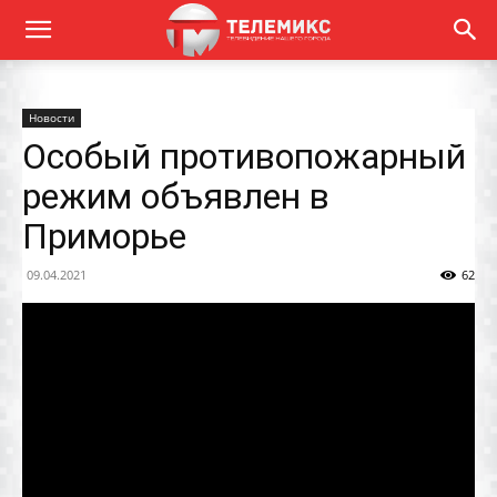
Новости
Особый противопожарный
режим объявлен в
Приморье
09.04.2021
62