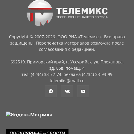
Copyright © 2007-2026. ООО РИА «Телемикс». Все права
защищены. Перепечатка материалов возможна после
согласования с редакцией.
692519, Приморский край, г. Уссурийск, ул. Плеханова,
зд. 85в, помещ. 4
тел. (4234) 33-72-74, реклама (4234) 33-93-99
telemiks@mail.ru
ПОПУЛЯРНЫЕ НОВОСТИ