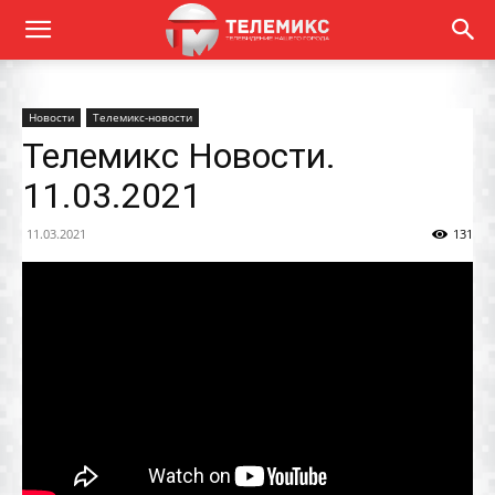
Новости
Телемикс-новости
Телемикс Новости.
11.03.2021
11.03.2021
131