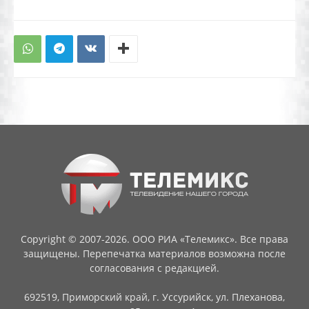
Copyright © 2007-2026. ООО РИА «Телемикс». Все права
защищены. Перепечатка материалов возможна после
согласования с редакцией.
692519, Приморский край, г. Уссурийск, ул. Плеханова,