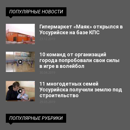
ПОПУЛЯРНЫЕ НОВОСТИ
Гипермаркет «Маяк» открылся в
Уссурийске на базе КПС
23.12.2019
10 команд от организаций
города попробовали свои силы
в игре в волейбол
30.04.2019
11 многодетных семей
Уссурийска получили землю под
строительство
29.03.2019
ПОПУЛЯРНЫЕ РУБРИКИ