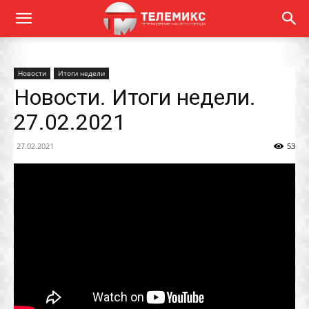
Новости
Итоги недели
Новости. Итоги недели.
27.02.2021
27.02.2021
53