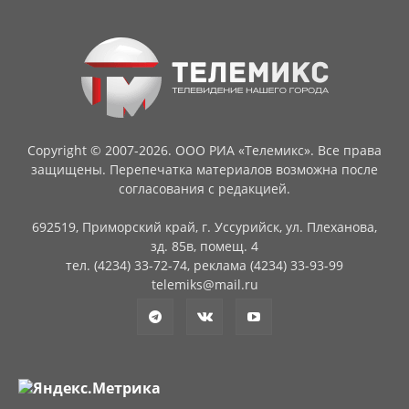
Copyright © 2007-2026. ООО РИА «Телемикс». Все права
защищены. Перепечатка материалов возможна после
согласования с редакцией.
692519, Приморский край, г. Уссурийск, ул. Плеханова,
зд. 85в, помещ. 4
тел. (4234) 33-72-74, реклама (4234) 33-93-99
telemiks@mail.ru