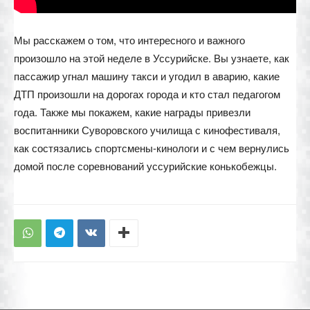
Мы расскажем о том, что интересного и важного
произошло на этой неделе в Уссурийске. Вы узнаете, как
пассажир угнал машину такси и угодил в аварию, какие
ДТП произошли на дорогах города и кто стал педагогом
года. Также мы покажем, какие награды привезли
воспитанники Суворовского училища с кинофестиваля,
как состязались спортсмены-кинологи и с чем вернулись
домой после соревнований уссурийские конькобежцы.