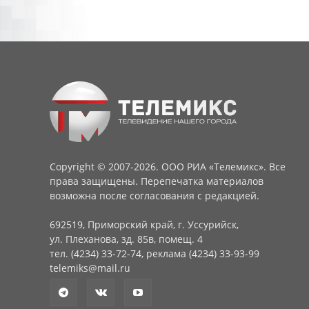
Copyright © 2007-2026. ООО РИА «Телемикс». Все
права защищены. Перепечатка материалов
возможна после согласования с редакцией.
692519, Приморский край, г. Уссурийск,
ул. Плеханова, зд. 85в, помещ. 4
тел. (4234) 33-72-74, реклама (4234) 33-93-99
telemiks@mail.ru