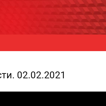
ти. 02.02.2021