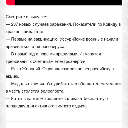
Смотрите в выпуске:
— 237 новых случаев заражения. Показатели по Ковиду в
крае не снижаются.
— Первые на вакцинацию. Уссурийские военные начали
прививаться от короновируса.
— В новый год с новыми правилами. Изменятся
требования к счетчикам электроэнергии.
— Елка Желаний. Округ включился во всероссийскую
акцию.
— Медаль отличия. Уссурийск стал обладателем медали
в честь столетия велоспорта.
— Каток в парке. На зеленке заливают бесплатную
площадку для активного зимнего отдыха.