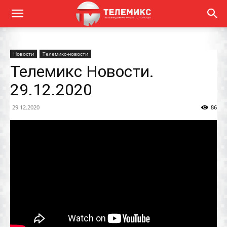
Новости
Телемикс-новости
Телемикс Новости.
29.12.2020
29.12.2020
86