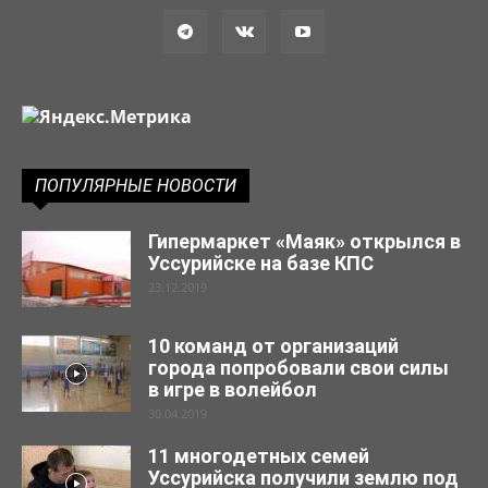
ПОПУЛЯРНЫЕ НОВОСТИ
Гипермаркет «Маяк» открылся в
Уссурийске на базе КПС
23.12.2019
10 команд от организаций
города попробовали свои силы
в игре в волейбол
30.04.2019
11 многодетных семей
Уссурийска получили землю под