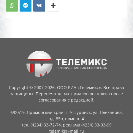
Copyright © 2007-2026. ООО РИА «Телемикс». Все права
защищены. Перепечатка материалов возможна после
согласования с редакцией.
692519, Приморский край, г. Уссурийск, ул. Плеханова,
зд. 85в, помещ. 4
тел. (4234) 33-72-74, реклама (4234) 33-93-99
telemiks@mail.ru