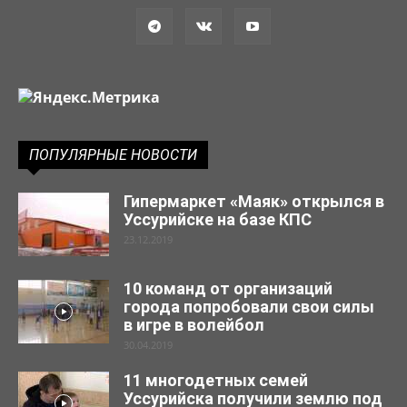
ПОПУЛЯРНЫЕ НОВОСТИ
Гипермаркет «Маяк» открылся в
Уссурийске на базе КПС
23.12.2019
10 команд от организаций
города попробовали свои силы
в игре в волейбол
30.04.2019
11 многодетных семей
Уссурийска получили землю под