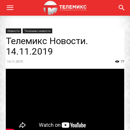
Новости
Телемикс-новости
Телемикс Новости.
14.11.2019
14.11.2019
77