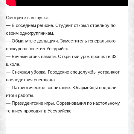
Смотрите в выпуске:
— В соседнем регионе. Студент открыл стрельбу по
своим одногруппникам.
— Обманутые дольщики. Заместитель генерального
прокурора посетил Уссурийск.
— Вечный огонь памяти. Открытый урок прошел в 32
школе.
— Снежная уборка. Городские спецслужбы устраняют
последствия снегопада.
— Патриотическое воспитание. Юнармейцы подвели
итоги работы.
— Президентские игры. Соревнования по настольному
теннису проходят в Уссурийске.