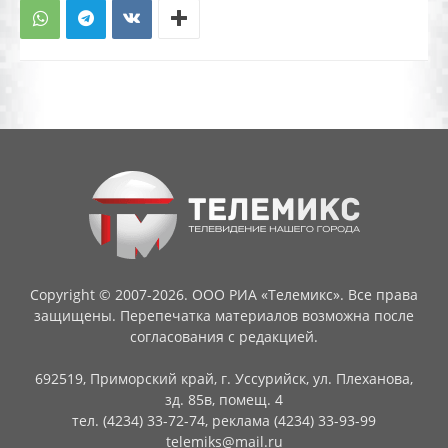
Copyright © 2007-2026. ООО РИА «Телемикс». Все права
защищены. Перепечатка материалов возможна после
согласования с редакцией.
692519, Приморский край, г. Уссурийск, ул. Плеханова,
зд. 85в, помещ. 4
тел. (4234) 33-72-74, реклама (4234) 33-93-99
telemiks@mail.ru