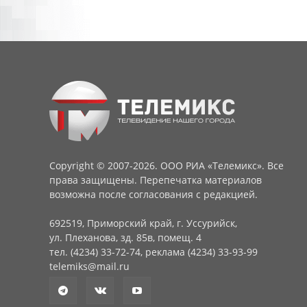
Copyright © 2007-2026. ООО РИА «Телемикс». Все
права защищены. Перепечатка материалов
возможна после согласования с редакцией.
692519, Приморский край, г. Уссурийск,
ул. Плеханова, зд. 85в, помещ. 4
тел. (4234) 33-72-74, реклама (4234) 33-93-99
telemiks@mail.ru