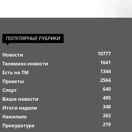
ПОПУЛЯРНЫЕ РУБРИКИ
10777
Новости
1641
Телемикс-новости
1344
Есть на ТМ
2564
Проекты
640
Спорт
495
Ваши новости
348
Итоги недели
262
Накипело
219
Прокуратура