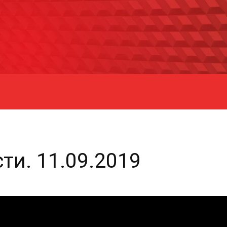
ти. 11.09.2019