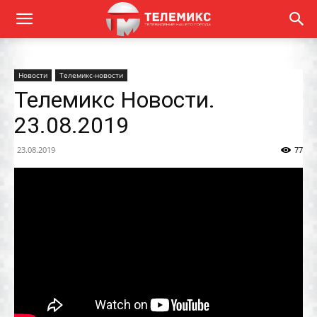
Новости
Телемикс-новости
Телемикс Новости.
23.08.2019
23.08.2019
77