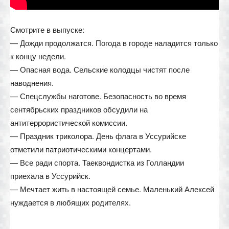
Смотрите в выпуске:
— Дожди продолжатся. Погода в городе наладится только
к концу недели.
— Опасная вода. Сельские колодцы чистят после
наводнения.
— Спецслужбы наготове. Безопасность во время
сентябрьских праздников обсудили на
антитеррористической комиссии.
— Праздник триколора. День флага в Уссурийске
отметили патриотическими концертами.
— Все ради спорта. Таеквондистка из Голландии
приехала в Уссурийск.
— Мечтает жить в настоящей семье. Маленький Алексей
нуждается в любящих родителях.