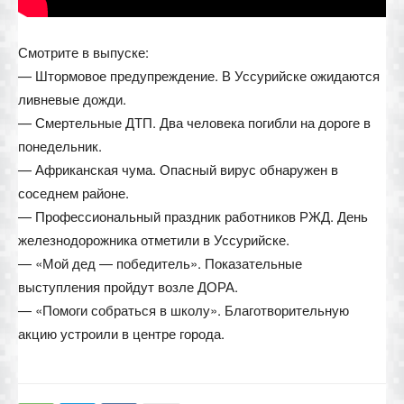
Смотрите в выпуске:
— Штормовое предупреждение. В Уссурийске ожидаются
ливневые дожди.
— Смертельные ДТП. Два человека погибли на дороге в
понедельник.
— Африканская чума. Опасный вирус обнаружен в
соседнем районе.
— Профессиональный праздник работников РЖД. День
железнодорожника отметили в Уссурийске.
— «Мой дед — победитель». Показательные
выступления пройдут возле ДОРА.
— «Помоги собраться в школу». Благотворительную
акцию устроили в центре города.