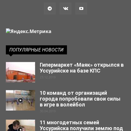
ПОПУЛЯРНЫЕ НОВОСТИ
Гипермаркет «Маяк» открылся в
Уссурийске на базе КПС
23.12.2019
10 команд от организаций
города попробовали свои силы
в игре в волейбол
30.04.2019
11 многодетных семей
Уссурийска получили землю под