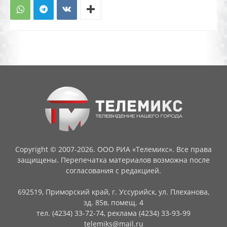
Copyright © 2007-2026. ООО РИА «Телемикс». Все права
защищены. Перепечатка материалов возможна после
согласования с редакцией.
692519, Приморский край, г. Уссурийск, ул. Плеханова,
зд. 85в, помещ. 4
тел. (4234) 33-72-74, реклама (4234) 33-93-99
telemiks@mail.ru