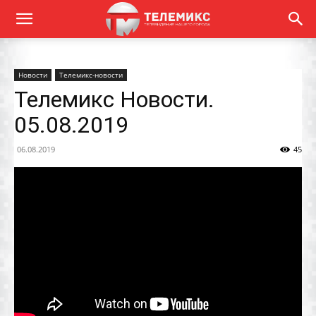
Новости
Телемикс-новости
Телемикс Новости.
05.08.2019
06.08.2019
45