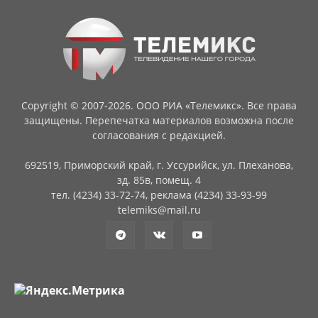
Copyright © 2007-2026. ООО РИА «Телемикс». Все права
защищены. Перепечатка материалов возможна после
согласования с редакцией.
692519, Приморский край, г. Уссурийск, ул. Плеханова,
зд. 85в, помещ. 4
тел. (4234) 33-72-74, реклама (4234) 33-93-99
telemiks@mail.ru