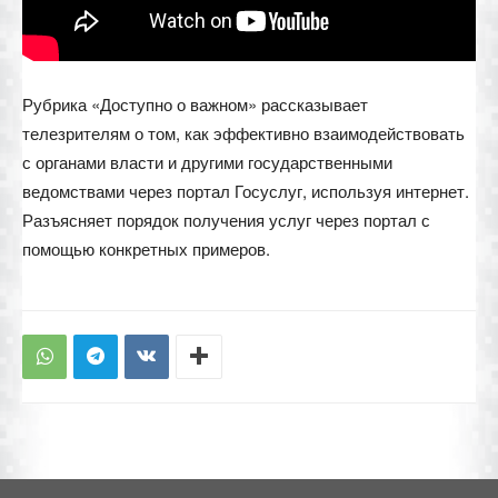
Рубрика «Доступно о важном» рассказывает
телезрителям о том, как эффективно взаимодействовать
с органами власти и другими государственными
ведомствами через портал Госуслуг, используя интернет.
Разъясняет порядок получения услуг через портал с
помощью конкретных примеров.