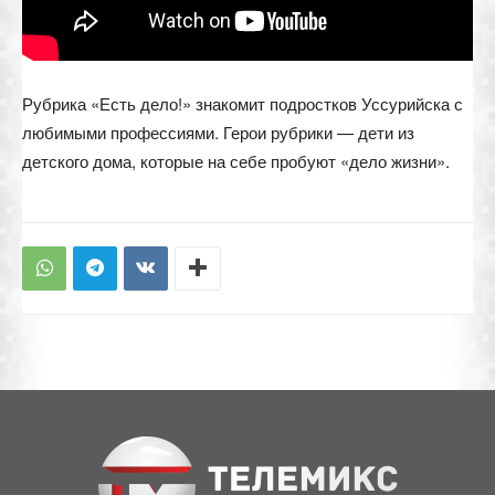
Рубрика «Есть дело!» знакомит подростков Уссурийска с
любимыми профессиями. Герои рубрики — дети из
детского дома, которые на себе пробуют «дело жизни».