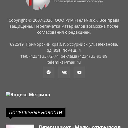
Copyright © 2007-2026. ООО РИА «Телемикс». Все права
защищены. Перепечатка материалов возможна после
согласования с редакцией.
692519, Приморский край, г. Уссурийск, ул. Плеханова,
зд. 85в, помещ. 4
тел. (4234) 33-72-74, реклама (4234) 33-93-99
telemiks@mail.ru
ПОПУЛЯРНЫЕ НОВОСТИ
Гипермаркет «Маяк» открылся в