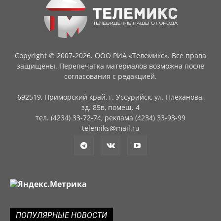
Copyright © 2007-2026. ООО РИА «Телемикс». Все права
защищены. Перепечатка материалов возможна после
согласования с редакцией.
692519, Приморский край, г. Уссурийск, ул. Плеханова,
зд. 85в, помещ. 4
тел. (4234) 33-72-74, реклама (4234) 33-93-99
telemiks@mail.ru
ПОПУЛЯРНЫЕ НОВОСТИ