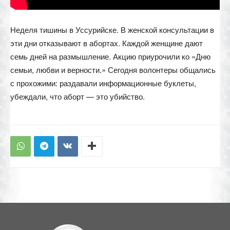
Неделя тишины в Уссурийске. В женской консультации в
эти дни отказывают в абортах. Каждой женщине дают
семь дней на размышление. Акцию приурочили ко «Дню
семьи, любви и верности.» Сегодня волонтеры общались
с прохожими: раздавали информационные буклеты,
убеждали, что аборт — это убийство.