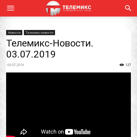
Новости
Телемикс-новости
Телемикс-Новости.
03.07.2019
03.07.2019
127