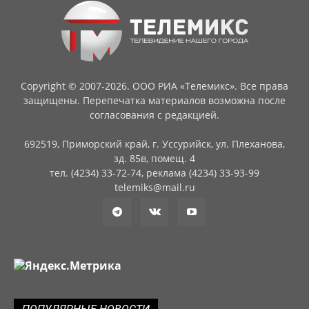
Copyright © 2007-2026. ООО РИА «Телемикс». Все права
защищены. Перепечатка материалов возможна после
согласования с редакцией.
692519, Приморский край, г. Уссурийск, ул. Плеханова,
зд. 85в, помещ. 4
тел. (4234) 33-72-74, реклама (4234) 33-93-99
telemiks@mail.ru