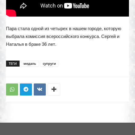
Пара стала одной из четырех в нашем городе, которую
выбрала комиссия всероссийского конкурса. Сергей и
Наталья в браке 36 лет.
ТЕГИ
медаль
супруги