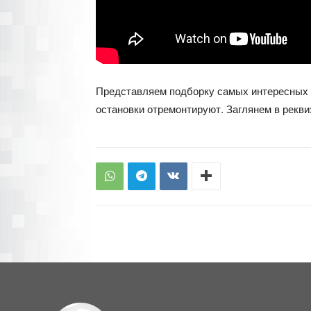
Представляем подборку самых интересных н
остановки отремонтируют. Заглянем в рекви