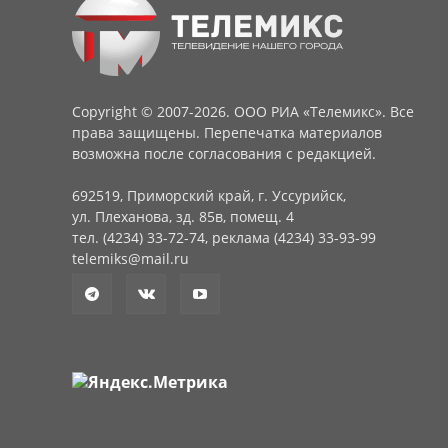
Copyright © 2007-2026. ООО РИА «Телемикс». Все
права защищены. Перепечатка материалов
возможна после согласования с редакцией.
692519, Приморский край, г. Уссурийск,
ул. Плеханова, зд. 85в, помещ. 4
тел. (4234) 33-72-74, реклама (4234) 33-93-99
telemiks@mail.ru