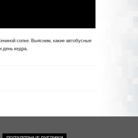
ениной сопке. Выясним, какие автобусные
 день кедра.