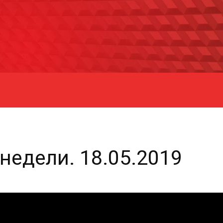
недели. 18.05.2019