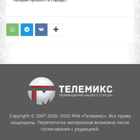
Copyright © 2007-2026. ООО РИА «Телемикс». Все права
защищены. Перепечатка материалов возможна после
согласования с редакцией.