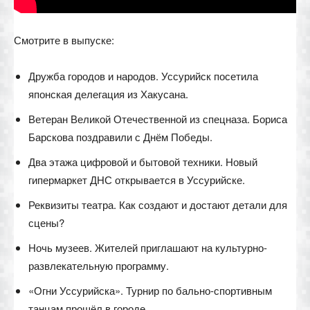
Смотрите в выпуске:
Дружба городов и народов. Уссурийск посетила
японская делегация из Хакусана.
Ветеран Великой Отечественной из спецназа. Бориса
Барскова поздравили с Днём Победы.
Два этажа цифровой и бытовой техники. Новый
гипермаркет ДНС открывается в Уссурийске.
Реквизиты театра. Как создают и достают детали для
сцены?
Ночь музеев. Жителей приглашают на культурно-
развлекательную программу.
«Огни Уссурийска». Турнир по бально-спортивным
танцам прошёл в городе.