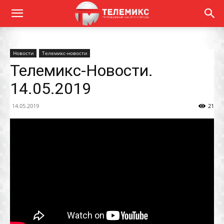
Новости
Телемикс-новости
Телемикс-Новости.
14.05.2019
14.05.2019
21