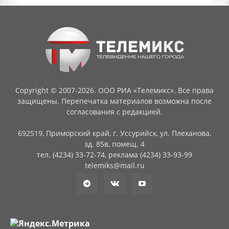
Copyright © 2007-2026. ООО РИА «Телемикс». Все права
защищены. Перепечатка материалов возможна после
согласования с редакцией.
692519, Приморский край, г. Уссурийск, ул. Плеханова,
зд. 85в, помещ. 4
тел. (4234) 33-72-74, реклама (4234) 33-93-99
telemiks@mail.ru