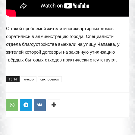
С такой проблемой жители многоквартирных домов
обратились в администрацию города. Специалисты
отдела благоустройства выехали на улицу Чапаева, у
жителей которой договоры на законную утилизацию
твёрдых бытовых отходов практически отсутствуют.
ТЕГИ
мусор
сахпосёлок