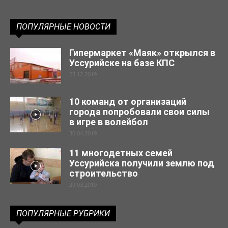
ПОПУЛЯРНЫЕ НОВОСТИ
Гипермаркет «Маяк» открылся в
Уссурийске на базе КПС
23.12.2019
10 команд от организаций
города попробовали свои силы
в игре в волейбол
30.04.2019
11 многодетных семей
Уссурийска получили землю под
строительство
29.03.2019
ПОПУЛЯРНЫЕ РУБРИКИ