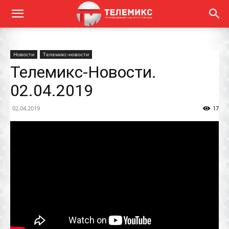
Новости
Телемикс-новости
Телемикс-Новости.
02.04.2019
02.04.2019
17