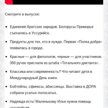
Смотрите в выпуске:
Единение братских народов. Белорусы Приморья
съехались в Уссурийск.
Продукты для тех, кто в нужде. Первая «Полка добра»
появилась в городе.
Красные — для филологов, черные — для участников.
350 ручек прислали из штаба «Тотального диктанта».
Классика или современность? Что читают дети в
Международный День книги.
Бобтейлы, сфинксы, абиссинцы. Выставка в ДОРА
собрала усатых-полосатых.
Надежда есть! Маленькому Илье нужна помощь
уссурийцев.