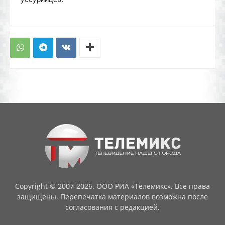
Copyright © 2007-2026. ООО РИА «Телемикс». Все права
защищены. Перепечатка материалов возможна после
согласования с редакцией.