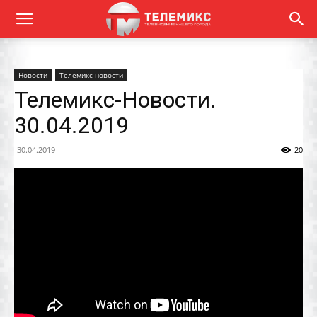
Новости
Телемикс-новости
Телемикс-Новости.
30.04.2019
30.04.2019
20