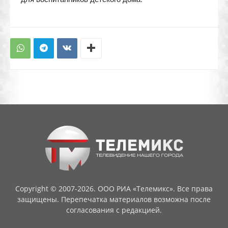
Copyright © 2007-2026. ООО РИА «Телемикс». Все права
защищены. Перепечатка материалов возможна после
согласования с редакцией.