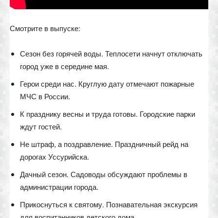
Смотрите в выпуске:
Сезон без горячей воды. Теплосети начнут отключать
город уже в середине мая.
Герои среди нас. Круглую дату отмечают пожарные
МЧС в России.
К празднику весны и труда готовы. Городские парки
ждут гостей.
Не штраф, а поздравление. Праздничный рейд на
дорогах Уссурийска.
Дачный сезон. Садоводы обсуждают проблемы в
администрации города.
Прикоснуться к святому. Познавательная экскурсия
для воспитанников детского дома.