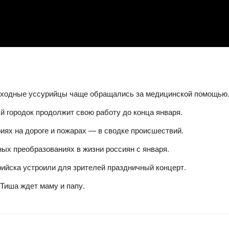
ыходные уссурийцы чаще обращались за медицинской помощью
й городок продолжит свою работу до конца января.
иях на дороге и пожарах — в сводке происшествий.
ных преобразованиях в жизни россиян с января.
ийска устроили для зрителей праздничный концерт.
Тиша ждет маму и папу.