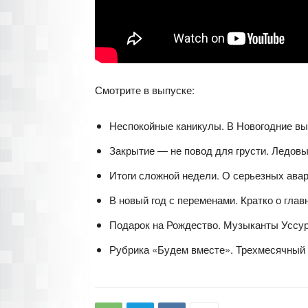
Смотрите в выпуске:
Неспокойные каникулы. В Новогодние в
Закрытие — не повод для грусти. Ледовы
Итоги сложной недели. О серьезных авар
В новый год с переменами. Кратко о глав
Подарок на Рождество. Музыканты Уссур
Рубрика «Будем вместе». Трехмесячный 