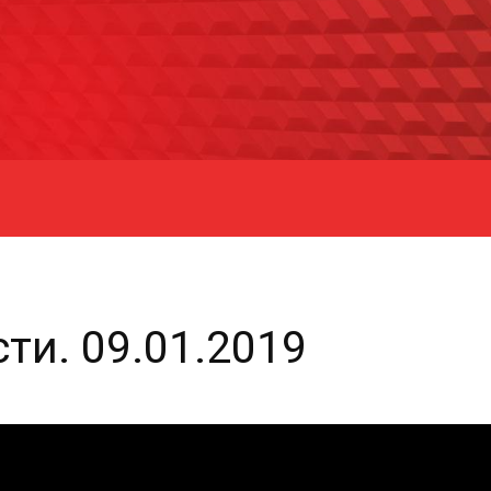
ти. 09.01.2019