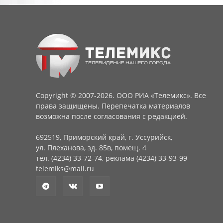
Copyright © 2007-2026. ООО РИА «Телемикс». Все
права защищены. Перепечатка материалов
возможна после согласования с редакцией.
692519, Приморский край, г. Уссурийск,
ул. Плеханова, зд. 85в, помещ. 4
тел. (4234) 33-72-74, реклама (4234) 33-93-99
telemiks@mail.ru