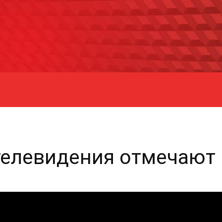
телевидения отмечают 