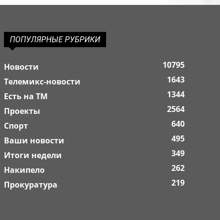
ПОПУЛЯРНЫЕ РУБРИКИ
10795
Новости
1643
Телемикс-новости
1344
Есть на ТМ
2564
Проекты
640
Спорт
495
Ваши новости
349
Итоги недели
262
Накипело
219
Прокуратура