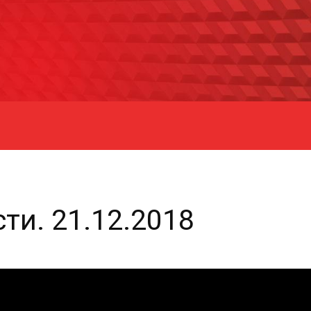
ти. 21.12.2018