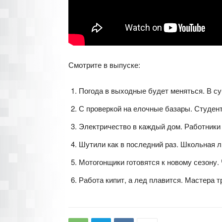
Смотрите в выпуске:
Погода в выходные будет меняться. В с
С проверкой на елочные базары. Студен
Электричество в каждый дом. Работники
Шутили как в последний раз. Школьная л
Мотогонщики готовятся к новому сезону.
Работа кипит, а лед плавится. Мастера 