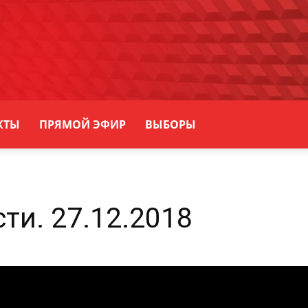
КТЫ
ПРЯМОЙ ЭФИР
ВЫБОРЫ
ти. 27.12.2018