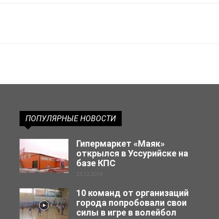
ПОПУЛЯРНЫЕ НОВОСТИ
Гипермаркет «Маяк»
открылся в Уссурийске на
базе КПС
23.12.2019
10 команд от организаций
города попробовали свои
силы в игре в волейбол