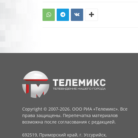
Copyright © 2007-2026. ООО РИА «Телемикс». Все
права защищены. Перепечатка материалов
возможна после согласования с редакцией.
692519, Приморский край, г. Уссурийск,