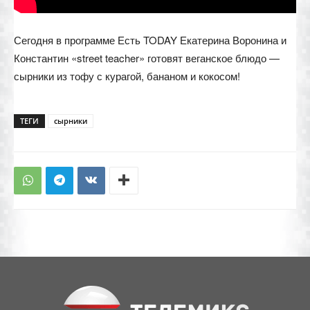
Сегодня в программе Есть TODAY Екатерина Воронина и
Константин «street teacher» готовят веганское блюдо —
сырники из тофу с курагой, бананом и кокосом!
ТЕГИ
сырники