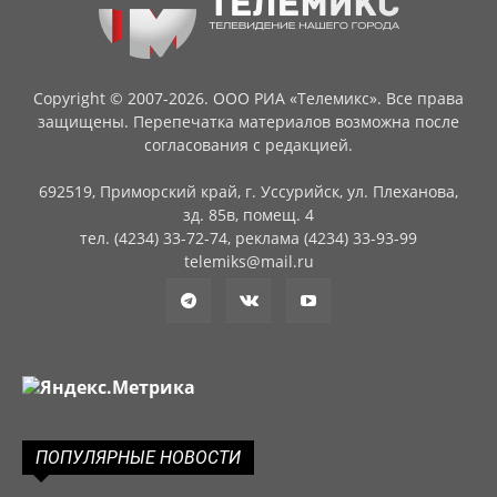
Copyright © 2007-2026. ООО РИА «Телемикс». Все права
защищены. Перепечатка материалов возможна после
согласования с редакцией.
692519, Приморский край, г. Уссурийск, ул. Плеханова,
зд. 85в, помещ. 4
тел. (4234) 33-72-74, реклама (4234) 33-93-99
telemiks@mail.ru
ПОПУЛЯРНЫЕ НОВОСТИ