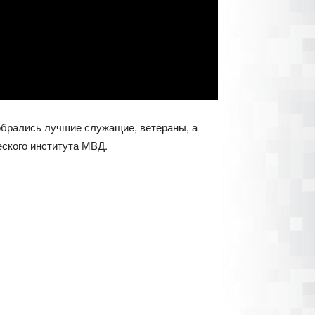
обрались лучшие служащие, ветераны, а
ского института МВД.