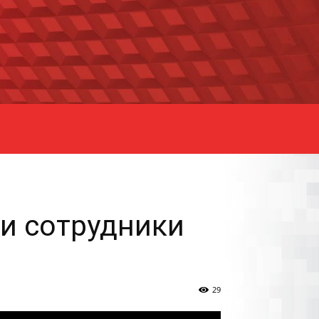
и сотрудники
29