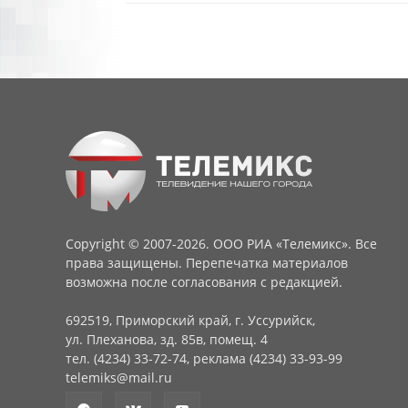
Copyright © 2007-2026. ООО РИА «Телемикс». Все
права защищены. Перепечатка материалов
возможна после согласования с редакцией.
692519, Приморский край, г. Уссурийск,
ул. Плеханова, зд. 85в, помещ. 4
тел. (4234) 33-72-74, реклама (4234) 33-93-99
telemiks@mail.ru