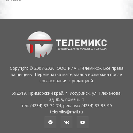
Copyright © 2007-2026. ООО РИА «Телемикс». Все права
защищены. Перепечатка материалов возможна после
согласования с редакцией.
692519, Приморский край, г. Уссурийск, ул. Плеханова,
зд. 85в, помещ. 4
тел. (4234) 33-72-74, реклама (4234) 33-93-99
telemiks@mail.ru