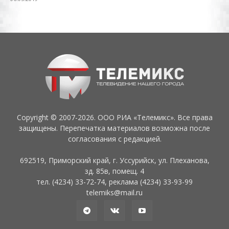
Copyright © 2007-2026. ООО РИА «Телемикс». Все права
защищены. Перепечатка материалов возможна после
согласования с редакцией.
692519, Приморский край, г. Уссурийск, ул. Плеханова,
зд. 85в, помещ. 4
тел. (4234) 33-72-74, реклама (4234) 33-93-99
telemiks@mail.ru