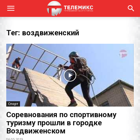
Тег: воздвиженский
Спорт
Соревнования по спортивному
туризму прошли в городке
Воздвиженском
06.05.2019