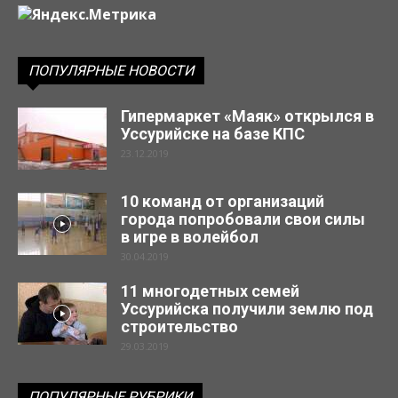
ПОПУЛЯРНЫЕ НОВОСТИ
Гипермаркет «Маяк» открылся в
Уссурийске на базе КПС
23.12.2019
10 команд от организаций
города попробовали свои силы
в игре в волейбол
30.04.2019
11 многодетных семей
Уссурийска получили землю под
строительство
29.03.2019
ПОПУЛЯРНЫЕ РУБРИКИ