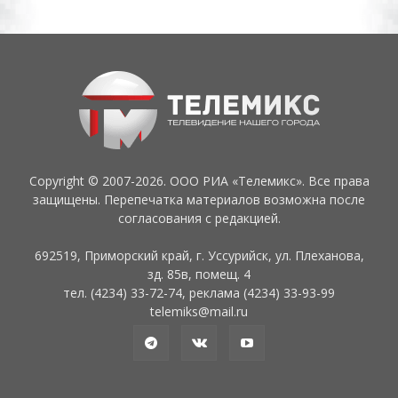
Copyright © 2007-2026. ООО РИА «Телемикс». Все права
защищены. Перепечатка материалов возможна после
согласования с редакцией.
692519, Приморский край, г. Уссурийск, ул. Плеханова,
зд. 85в, помещ. 4
тел. (4234) 33-72-74, реклама (4234) 33-93-99
telemiks@mail.ru