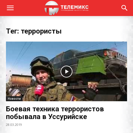
Тег: террористы
Новости
Боевая техника террористов
побывала в Уссурийске
28.03.2019