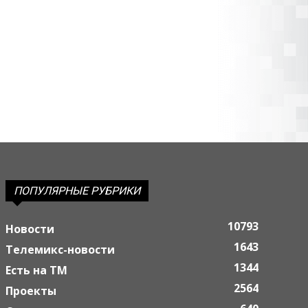
ПОПУЛЯРНЫЕ РУБРИКИ
10793
Новости
1643
Телемикс-новости
1344
Есть на ТМ
2564
Проекты