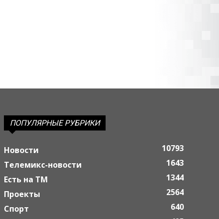
ПОПУЛЯРНЫЕ РУБРИКИ
10793
Новости
1643
Телемикс-новости
1344
Есть на ТМ
2564
Проекты
640
Спорт