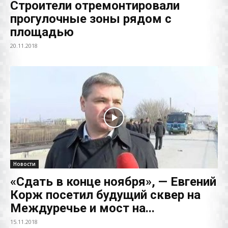
Строители отремонтировали
прогулочные зоны рядом с
площадью
20.11.2018
Новости
«Сдать в конце ноября», — Евгений
Корж посетил будущий сквер на
Междуречье и мост на...
15.11.2018