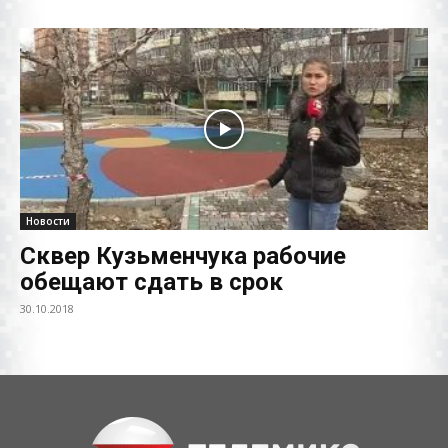
Новости
Сквер Кузьменчука рабочие
обещают сдать в срок
30.10.2018