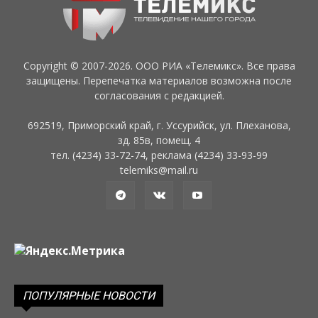
Copyright © 2007-2026. ООО РИА «Телемикс». Все права
защищены. Перепечатка материалов возможна после
согласования с редакцией.
692519, Приморский край, г. Уссурийск, ул. Плеханова,
зд. 85в, помещ. 4
тел. (4234) 33-72-74, реклама (4234) 33-93-99
telemiks@mail.ru
ПОПУЛЯРНЫЕ НОВОСТИ