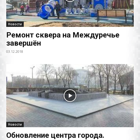
Новости
Ремонт сквера на Междуречье
завершён
03.12.2018
Новости
Обновление центра города.