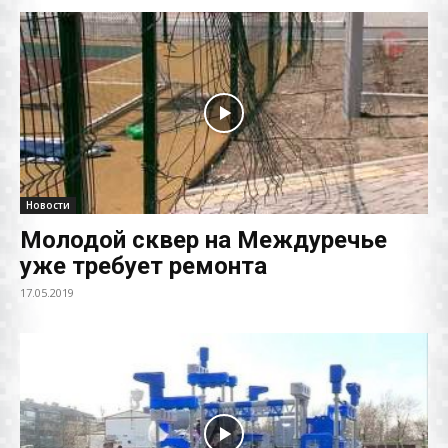
Новости
Молодой сквер на Междуречье
уже требует ремонта
17.05.2019