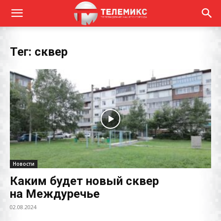
Тег: сквер
Новости
Каким будет новый сквер
на Междуречье
02.08.2024