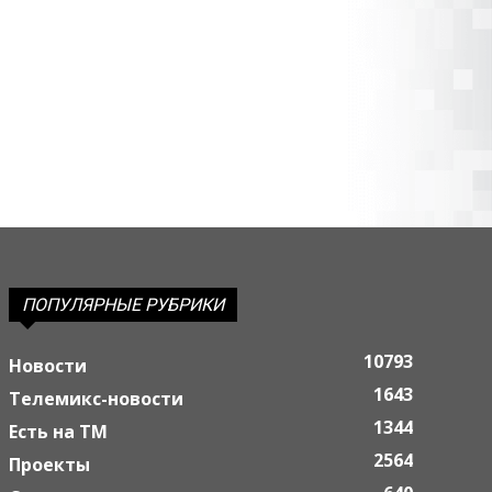
ПОПУЛЯРНЫЕ РУБРИКИ
10793
Новости
1643
Телемикс-новости
1344
Есть на ТМ
2564
Проекты