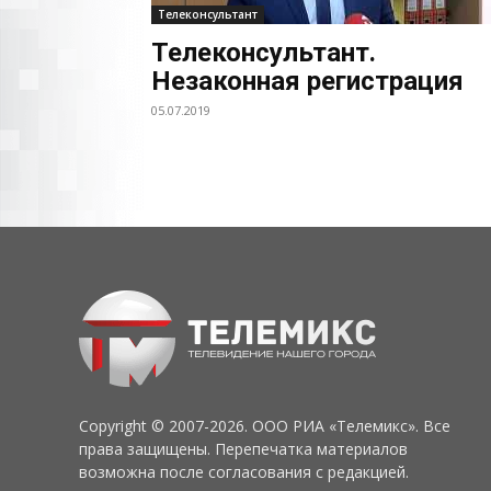
Телеконсультант
Телеконсультант.
Незаконная регистрация
05.07.2019
Copyright © 2007-2026. ООО РИА «Телемикс». Все
права защищены. Перепечатка материалов
возможна после согласования с редакцией.