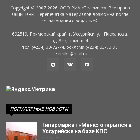
Copyright © 2007-2026. ООО РИА «Телемикс». Все права
защищены. Перепечатка материалов возможна после
согласования с редакцией.
692519, Приморский край, г. Уссурийск, ул. Плеханова,
зд. 85в, помещ. 4
тел. (4234) 33-72-74, реклама (4234) 33-93-99
telemiks@mail.ru
ПОПУЛЯРНЫЕ НОВОСТИ
Гипермаркет «Маяк» открылся в
Уссурийске на базе КПС
23.12.2019