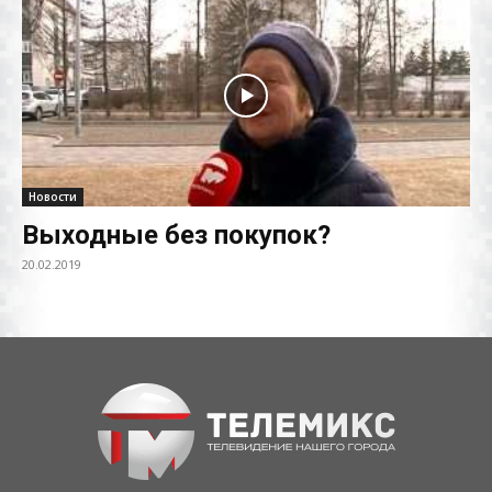
Новости
Выходные без покупок?
20.02.2019