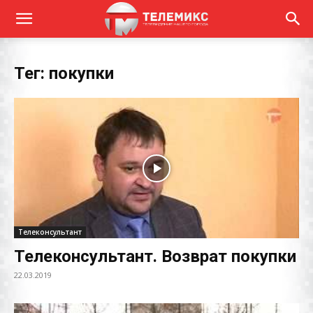
Тег: покупки
Телеконсультант
Телеконсультант. Возврат покупки
22.03.2019