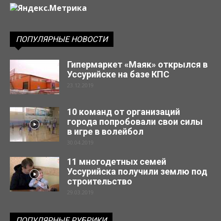
ПОПУЛЯРНЫЕ НОВОСТИ
Гипермаркет «Маяк» открылся в
Уссурийске на базе КПС
23.12.2019
10 команд от организаций
города попробовали свои силы
в игре в волейбол
30.04.2019
11 многодетных семей
Уссурийска получили землю под
строительство
29.03.2019
ПОПУЛЯРНЫЕ РУБРИКИ