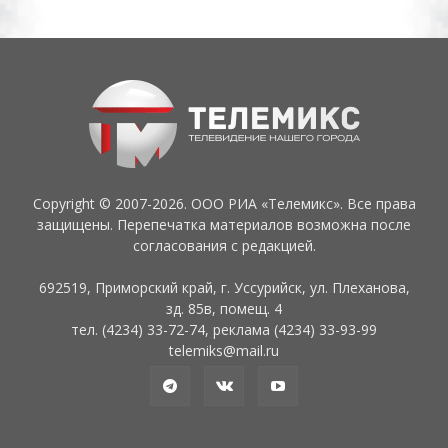
Copyright © 2007-2026. ООО РИА «Телемикс». Все права
защищены. Перепечатка материалов возможна после
согласования с редакцией.
692519, Приморский край, г. Уссурийск, ул. Плеханова,
зд. 85в, помещ. 4
тел. (4234) 33-72-74, реклама (4234) 33-93-99
telemiks@mail.ru