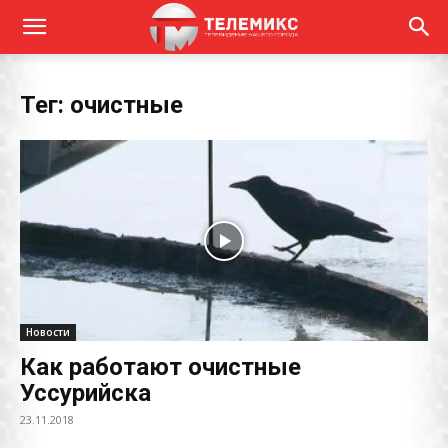
Тег: очистные
Новости
Как работают очистные
Уссурийска
23.11.2018