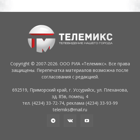
Copyright © 2007-2026. ООО РИА «Телемикс». Все права
защищены. Перепечатка материалов возможна после
согласования с редакцией.
692519, Приморский край, г. Уссурийск, ул. Плеханова,
зд. 85в, помещ. 4
тел. (4234) 33-72-74, реклама (4234) 33-93-99
telemiks@mail.ru