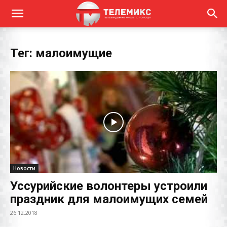
Тег: малоимущие
Новости
Уссурийские волонтеры устроили
праздник для малоимущих семей
26.12.2018