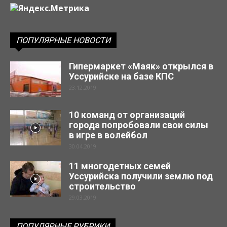
ПОПУЛЯРНЫЕ НОВОСТИ
Гипермаркет «Маяк» открылся в
Уссурийске на базе КПС
23.12.2019
10 команд от организаций
города попробовали свои силы
в игре в волейбол
30.04.2019
11 многодетных семей
Уссурийска получили землю под
строительство
29.03.2019
ПОПУЛЯРНЫЕ РУБРИКИ