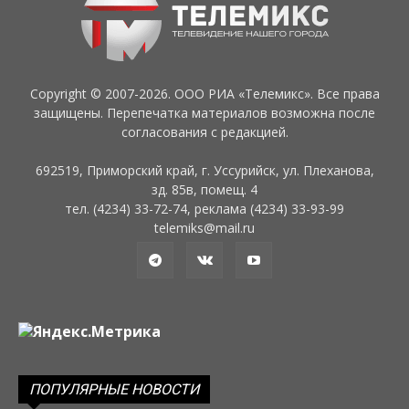
Copyright © 2007-2026. ООО РИА «Телемикс». Все права
защищены. Перепечатка материалов возможна после
согласования с редакцией.
692519, Приморский край, г. Уссурийск, ул. Плеханова,
зд. 85в, помещ. 4
тел. (4234) 33-72-74, реклама (4234) 33-93-99
telemiks@mail.ru
ПОПУЛЯРНЫЕ НОВОСТИ