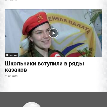
Новости
Школьники вступили в ряды
казаков
01.03.2019