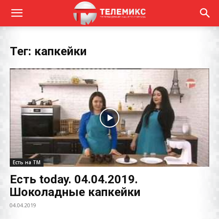
Тег: капкейки
Есть на ТМ
Есть today. 04.04.2019.
Шоколадные капкейки
04.04.2019