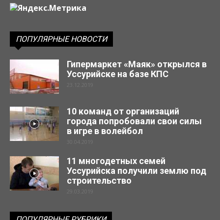
ПОПУЛЯРНЫЕ НОВОСТИ
Гипермаркет «Маяк» открылся в
Уссурийске на базе КПС
23.12.2019
10 команд от организаций
города попробовали свои силы
в игре в волейбол
30.04.2019
11 многодетных семей
Уссурийска получили землю под
строительство
29.03.2019
ПОПУЛЯРНЫЕ РУБРИКИ