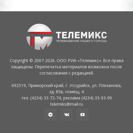
Copyright © 2007-2026. ООО РИА «Телемикс». Все права
защищены. Перепечатка материалов возможна после
согласования с редакцией.
692519, Приморский край, г. Уссурийск, ул. Плеханова,
зд. 85в, помещ. 4
тел. (4234) 33-72-74, реклама (4234) 33-93-99
telemiks@mail.ru