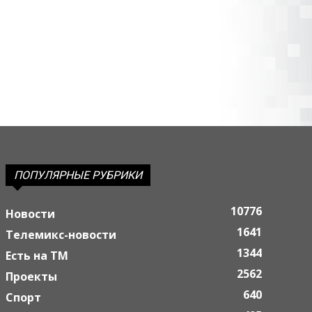
ПОПУЛЯРНЫЕ РУБРИКИ
10776
Новости
1641
Телемикс-новости
1344
Есть на ТМ
2562
Проекты
640
Спорт